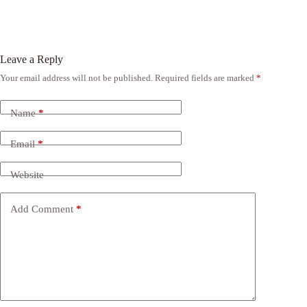
Leave a Reply
Your email address will not be published.
Required fields are marked
*
Name
*
Email
*
Website
Add Comment
*