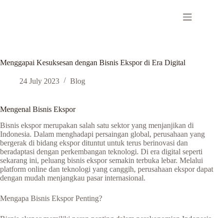
Skip
to
content
Menggapai Kesuksesan dengan Bisnis Ekspor di Era Digital
24 July 2023
Blog
Mengenal Bisnis Ekspor
Bisnis ekspor merupakan salah satu sektor yang menjanjikan di
Indonesia. Dalam menghadapi persaingan global, perusahaan yang
bergerak di bidang ekspor dituntut untuk terus berinovasi dan
beradaptasi dengan perkembangan teknologi. Di era digital seperti
sekarang ini, peluang bisnis ekspor semakin terbuka lebar. Melalui
platform online dan teknologi yang canggih, perusahaan ekspor dapat
dengan mudah menjangkau pasar internasional.
Mengapa Bisnis Ekspor Penting?