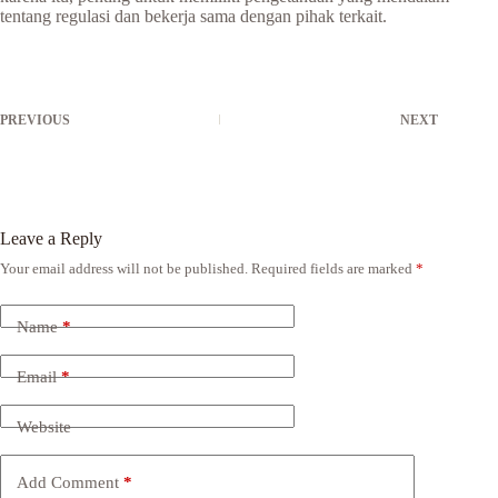
tentang regulasi dan bekerja sama dengan pihak terkait.
PREVIOUS
NEXT
Leave a Reply
Your email address will not be published.
Required fields are marked
*
Name
*
Email
*
Website
Add Comment
*