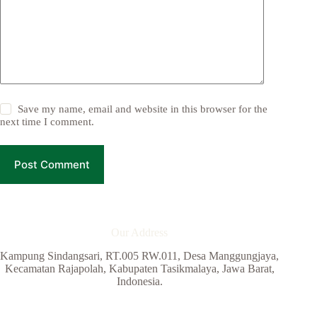
Save my name, email and website in this browser for the
next time I comment.
Post Comment
Our Address
Kampung Sindangsari, RT.005 RW.011, Desa Manggungjaya,
Kecamatan Rajapolah, Kabupaten Tasikmalaya, Jawa Barat,
Indonesia.