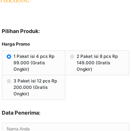
LI SEKARANG”
Pilihan Produk:
Harga Promo
1 Paket isi 4 pcs Rp
2 Paket isi 8 pcs Rp
99.000 (Gratis
149.000 (Gratis
Ongkir)
Ongkir)
3 Paket isi 12 pcs Rp
200.000 (Gratis
Ongkir)
Data Penerima: