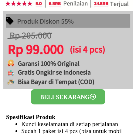
BELI SEKARANG
Spesifikasi Produk
Kunci keselamatan di setiap perjalanan
Sudah 1 paket isi 4 pcs (bisa untuk mobil