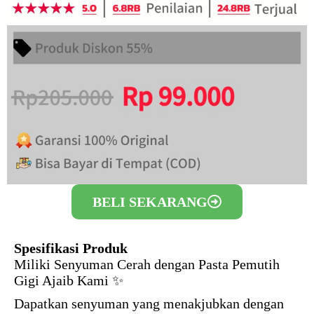
BELI SEKARANG
Spesifikasi Produk
Miliki Senyuman Cerah dengan Pasta Pemutih
Gigi Ajaib Kami ✨
Dapatkan senyuman yang menakjubkan dengan