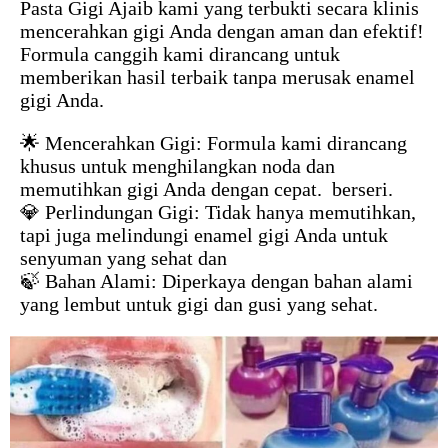
Pasta Gigi Ajaib kami yang terbukti secara klinis
mencerahkan gigi Anda dengan aman dan efektif!
Formula canggih kami dirancang untuk
memberikan hasil terbaik tanpa merusak enamel
gigi Anda.
🌟 Mencerahkan Gigi: Formula kami dirancang
khusus untuk menghilangkan noda dan
memutihkan gigi Anda dengan cepat.
berseri.
💎
Perlindungan Gigi: Tidak hanya memutihkan,
tapi juga melindungi enamel gigi Anda untuk
senyuman yang sehat dan
🍃 Bahan Alami: Diperkaya dengan bahan alami
yang lembut untuk gigi dan gusi yang sehat.