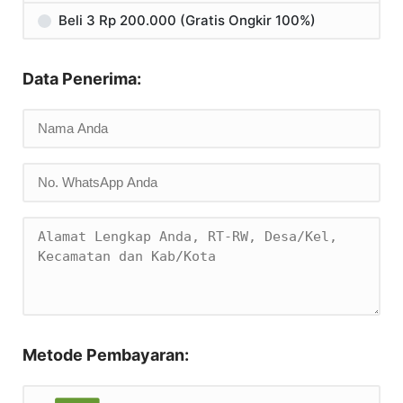
Beli 3 Rp 200.000 (Gratis Ongkir 100%)
Data Penerima:
Metode Pembayaran: