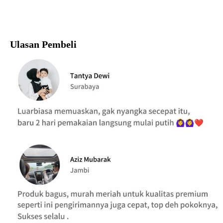
Ulasan Pembeli