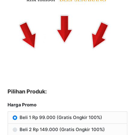
Pilihan Produk:
Harga Promo
Beli 1 Rp 99.000 (Gratis Ongkir 100%)
Beli 2 Rp 149.000 (Gratis Ongkir 100%)