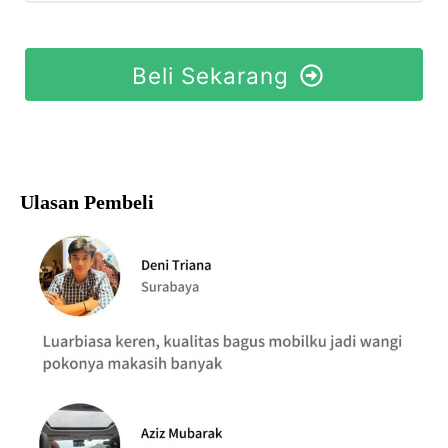
Beli Sekarang
Ulasan Pembeli