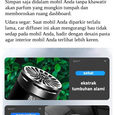
Simpan saja didalam mobil Anda tanpa khawatir
akan parfum yang mungkin tumpah dan
memboroskan ruang dashboard.
Udara segar: Saat mobil Anda diparkir terlalu
lama, car diffuser ini akan mengurangi bau tidak
sedap pada mobil Anda, hadir dengan desain pasta
agar interior mobil Anda terlihat lebih keren.