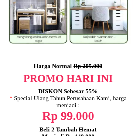
Harga Normal
Rp 205.000
PROMO HARI INI
DISKON Sebesar 55%
*
Special Ulang Tahun Perusahaan Kami, harga
menjadi :
Rp 99.000
Beli 2 Tambah Hemat