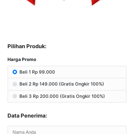
Pilihan Produk:
Harga Promo
Beli 1 Rp 99.000
Beli 2 Rp 149.000 (Gratis Ongkir 100%)
Beli 3 Rp 200.000 (Gratis Ongkir 100%)
Data Penerima: