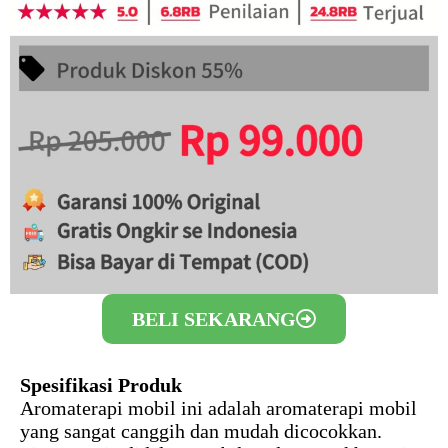
BELI SEKARANG
Spesifikasi Produk
Aromaterapi mobil ini adalah aromaterapi mobil
yang sangat canggih dan mudah dicocokkan.