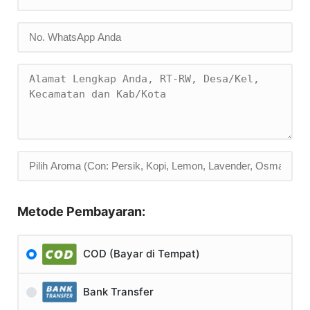
Metode Pembayaran:
COD (Bayar di Tempat)
Bank Transfer